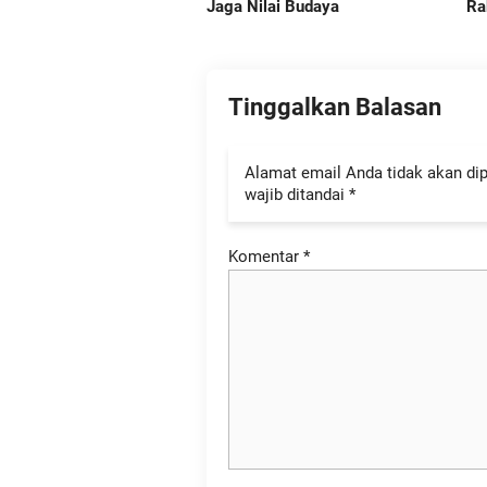
Jaga Nilai Budaya
Ra
Tinggalkan Balasan
Alamat email Anda tidak akan dip
wajib ditandai
*
Komentar
*