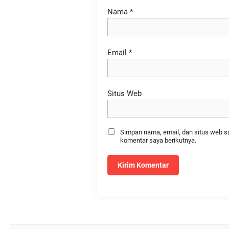
Nama
*
Email
*
Situs Web
Simpan nama, email, dan situs web s
komentar saya berikutnya.