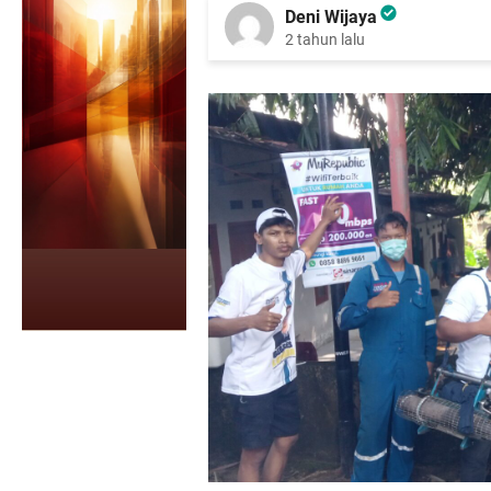
Deni Wijaya
2 tahun lalu