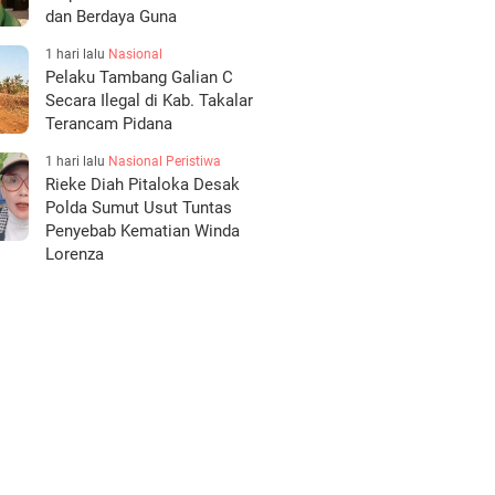
dan Berdaya Guna
1 hari lalu
Nasional
Pelaku Tambang Galian C
Secara Ilegal di Kab. Takalar
Terancam Pidana
1 hari lalu
Nasional
Peristiwa
Rieke Diah Pitaloka Desak
Polda Sumut Usut Tuntas
Penyebab Kematian Winda
Lorenza