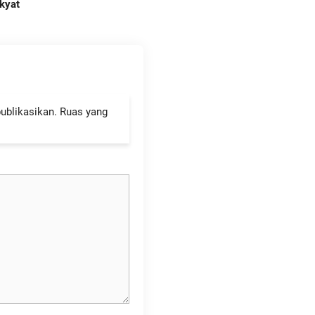
kyat
ublikasikan.
Ruas yang