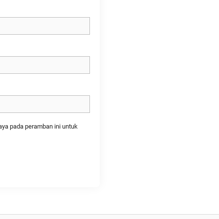
aya pada peramban ini untuk