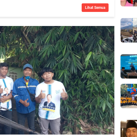
Lihat Semua