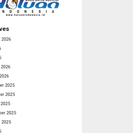
ves
 2026
6
6
i 2026
 2026
er 2025
er 2025
 2025
er 2025
 2025
5