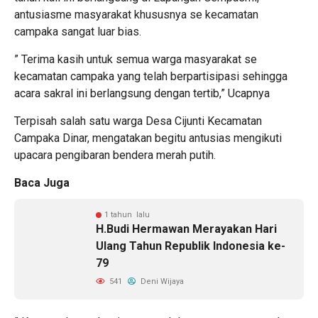
antusiasme masyarakat khususnya se kecamatan
campaka sangat luar bias.
” Terima kasih untuk semua warga masyarakat se
kecamatan campaka yang telah berpartisipasi sehingga
acara sakral ini berlangsung dengan tertib,” Ucapnya
Terpisah salah satu warga Desa Cijunti Kecamatan
Campaka Dinar, mengatakan begitu antusias mengikuti
upacara pengibaran bendera merah putih.
Baca Juga
1 tahun lalu
H.Budi Hermawan Merayakan Hari
Ulang Tahun Republik Indonesia ke-
79
541
Deni Wijaya