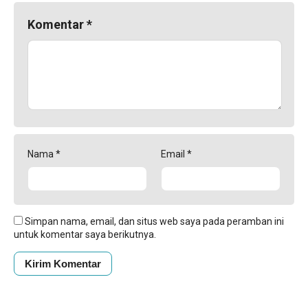
Komentar
*
Nama
*
Email
*
Simpan nama, email, dan situs web saya pada peramban ini
untuk komentar saya berikutnya.