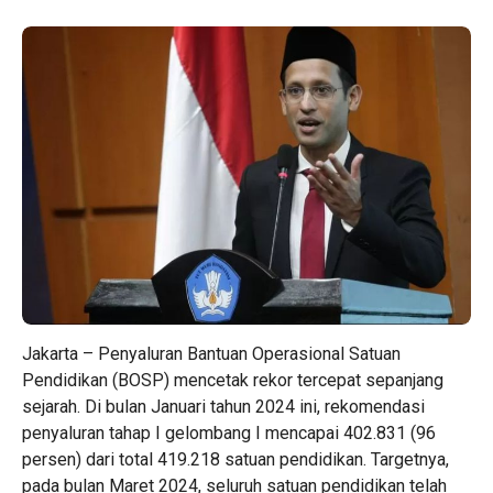
Jakarta – Penyaluran Bantuan Operasional Satuan
Pendidikan (BOSP) mencetak rekor tercepat sepanjang
sejarah. Di bulan Januari tahun 2024 ini, rekomendasi
penyaluran tahap I gelombang I mencapai 402.831 (96
persen) dari total 419.218 satuan pendidikan. Targetnya,
pada bulan Maret 2024, seluruh satuan pendidikan telah