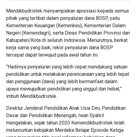
Mendikbudristek menyampaikan apresiasi kepada semua
pihak yang terlibat dalam penyaluran dana BOSP, yaitu
Kementerian Keuangan (Kemenkeu), Kementerian Dalam
Negeri (Kemendagri), serta Dinas Pendidikan Provinsi dan
Kabupaten/Kota di seluruh Indonesia. Menurutnya, berkat
kerja sama yang baik, rekor penyaluran dana BOSP
tercepat dapat terwujud pada awal tahun ini.
“Hadirnya penyaluran yang lebih cepat mendukung satuan
pendidikan untuk melakukan perencanaan yang lebih tepat
dan penggunaan (dana) yang lebih bermanfaat dalam
upaya mewujudkan pendidikan yang unggul dan hebat,”
imbuh Mendikbudristek.
Direktur Jenderal Pendidikan Anak Usia Dini, Pendidikan
Dasar dan Pendidikan Menengah, Iwan Syahril
mengatakan, sejak tahun 2020 Kemendikbudristek telah
meluncurkan kebijakan Merdeka Belajar Episode Ketiga