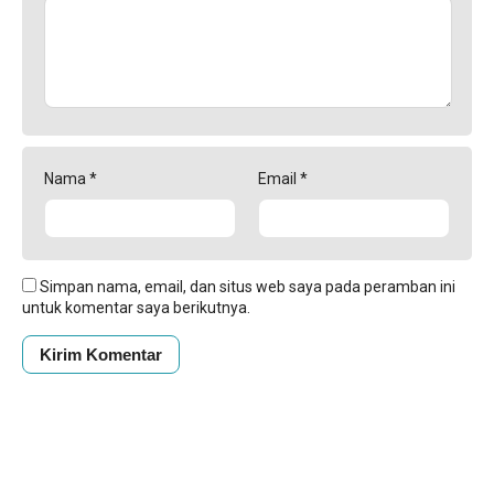
Nama
*
Email
*
Simpan nama, email, dan situs web saya pada peramban ini
untuk komentar saya berikutnya.