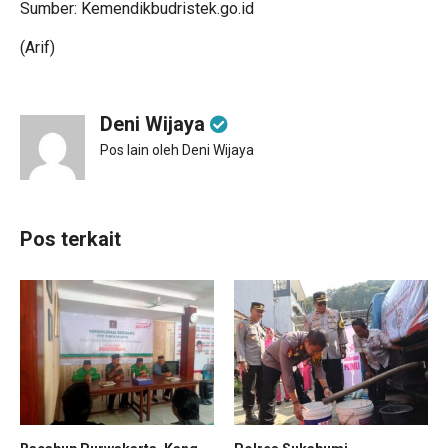
Sumber: Kemendikbudristek.go.id
(Arif)
Deni Wijaya
Pos lain oleh Deni Wijaya
Pos terkait