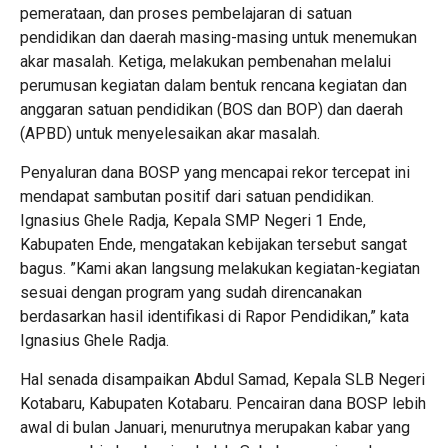
pemerataan, dan proses pembelajaran di satuan
pendidikan dan daerah masing-masing untuk menemukan
akar masalah. Ketiga, melakukan pembenahan melalui
perumusan kegiatan dalam bentuk rencana kegiatan dan
anggaran satuan pendidikan (BOS dan BOP) dan daerah
(APBD) untuk menyelesaikan akar masalah.
Penyaluran dana BOSP yang mencapai rekor tercepat ini
mendapat sambutan positif dari satuan pendidikan.
Ignasius Ghele Radja, Kepala SMP Negeri 1 Ende,
Kabupaten Ende, mengatakan kebijakan tersebut sangat
bagus. ”Kami akan langsung melakukan kegiatan-kegiatan
sesuai dengan program yang sudah direncanakan
berdasarkan hasil identifikasi di Rapor Pendidikan,” kata
Ignasius Ghele Radja.
Hal senada disampaikan Abdul Samad, Kepala SLB Negeri
Kotabaru, Kabupaten Kotabaru. Pencairan dana BOSP lebih
awal di bulan Januari, menurutnya merupakan kabar yang