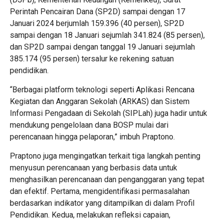
Perintah Pencairan Dana (SP2D) sampai dengan 17
Januari 2024 berjumlah 159.396 (40 persen), SP2D
sampai dengan 18 Januari sejumlah 341.824 (85 persen),
dan SP2D sampai dengan tanggal 19 Januari sejumlah
385.174 (95 persen) tersalur ke rekening satuan
pendidikan.
“Berbagai platform teknologi seperti Aplikasi Rencana
Kegiatan dan Anggaran Sekolah (ARKAS) dan Sistem
Informasi Pengadaan di Sekolah (SIPLah) juga hadir untuk
mendukung pengelolaan dana BOSP mulai dari
perencanaan hingga pelaporan,” imbuh Praptono.
Praptono juga mengingatkan terkait tiga langkah penting
menyusun perencanaan yang berbasis data untuk
menghasilkan perencanaan dan penganggaran yang tepat
dan efektif. Pertama, mengidentifikasi permasalahan
berdasarkan indikator yang ditampilkan di dalam Profil
Pendidikan. Kedua, melakukan refleksi capaian,