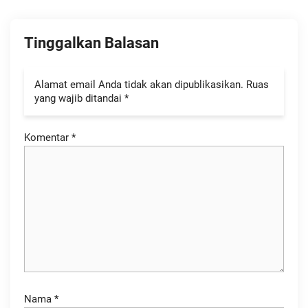
Tinggalkan Balasan
Alamat email Anda tidak akan dipublikasikan.
Ruas
yang wajib ditandai
*
Komentar
*
Nama
*