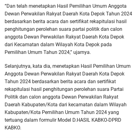
“Dan telah menetapkan Hasil Pemilihan Umum Anggota
Dewan Perwakilan Rakyat Daerah Kota Depok Tahun 2024
berdasarkan berita acara dan sertifikat rekapitulasi hasil
penghitungan perolehan suara partai politik dan calon
anggota Dewan Perwakilan Rakyat Daerah Kota Depok
dari Kecamatan dalam Wilayah Kota Depok pada
Pemilihan Umum Tahun 2024,” ujarnya.
Selanjutnya, kata dia, menetapkan Hasil Pemilihan Umum
Anggota Dewan Perwakilan Rakyat Daerah Kota Depok
Tahun 2024 berdasarkan berita acara dan sertifikat
rekapitulasi hasil penghitungan perolehan suara Partai
Politik dan calon anggota Dewan Perwakilan Rakyat
Daerah Kabupaten/Kota dari kecamatan dalam Wilayah
Kabupaten/Kota Pemilihan Umum Tahun 2024 yang
tertuang dalam formulir Model D.HASIL KABKO-DPRD
KABKO.