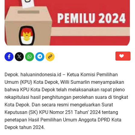
Depok. haluanindonesia.id – Ketua Komisi Pemilihan
Umum (KPU) Kota Depok, Willi Sumarlin menyampaikan
bahwa KPU Kota Depok telah melaksanakan rapat pleno
rekapitulasi hasil penghitungan perolehan suara di tingkat
Kota Depok. Dan secara resmi mengeluarkan Surat
Keputusan (SK) KPU Nomor 251 Tahun’ 2024 tentang
penetapan Hasil Pemilihan Umum Anggota DPRD Kota
Depok tahun 2024.