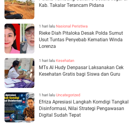
Kab. Takalar Terancam Pidana
1 hari lalu
Nasional
Peristiwa
Rieke Diah Pitaloka Desak Polda Sumut
Usut Tuntas Penyebab Kematian Winda
Lorenza
1 hari lalu
Kesehatan
MTs Al Hudy Denpasar Laksanakan Cek
Kesehatan Gratis bagi Siswa dan Guru
1 hari lalu
Uncategorized
Efriza Apresiasi Langkah Komdigi Tangkal
Disinformasi, Nilai Strategi Pengawasan
Digital Sudah Tepat