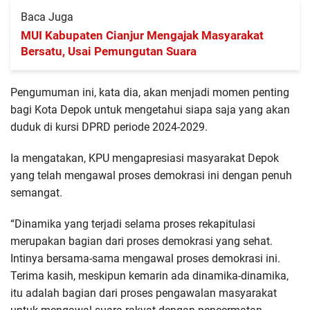
Baca Juga
MUI Kabupaten Cianjur Mengajak Masyarakat
Bersatu, Usai Pemungutan Suara
Pengumuman ini, kata dia, akan menjadi momen penting
bagi Kota Depok untuk mengetahui siapa saja yang akan
duduk di kursi DPRD periode 2024-2029.
Ia mengatakan, KPU mengapresiasi masyarakat Depok
yang telah mengawal proses demokrasi ini dengan penuh
semangat.
“Dinamika yang terjadi selama proses rekapitulasi
merupakan bagian dari proses demokrasi yang sehat.
Intinya bersama-sama mengawal proses demokrasi ini.
Terima kasih, meskipun kemarin ada dinamika-dinamika,
itu adalah bagian dari proses pengawalan masyarakat