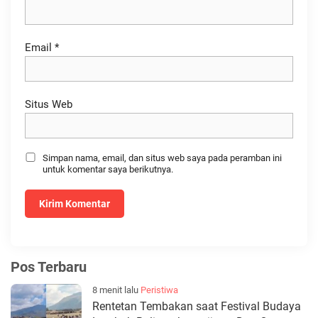
Email
*
Situs Web
Simpan nama, email, dan situs web saya pada peramban ini
untuk komentar saya berikutnya.
Pos Terbaru
8 menit lalu
Peristiwa
Rentetan Tembakan saat Festival Budaya