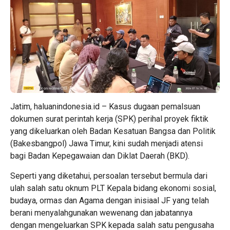
Jatim, haluanindonesia.id – Kasus dugaan pemalsuan
dokumen surat perintah kerja (SPK) perihal proyek fiktik
yang dikeluarkan oleh Badan Kesatuan Bangsa dan Politik
(Bakesbangpol) Jawa Timur, kini sudah menjadi atensi
bagi Badan Kepegawaian dan Diklat Daerah (BKD).
Seperti yang diketahui, persoalan tersebut bermula dari
ulah salah satu oknum PLT Kepala bidang ekonomi sosial,
budaya, ormas dan Agama dengan inisiaal JF yang telah
berani menyalahgunakan wewenang dan jabatannya
dengan mengeluarkan SPK kepada salah satu pengusaha