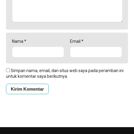
Nama
*
Email
*
Simpan nama, email, dan situs web saya pada peramban ini
untuk komentar saya berikutnya.