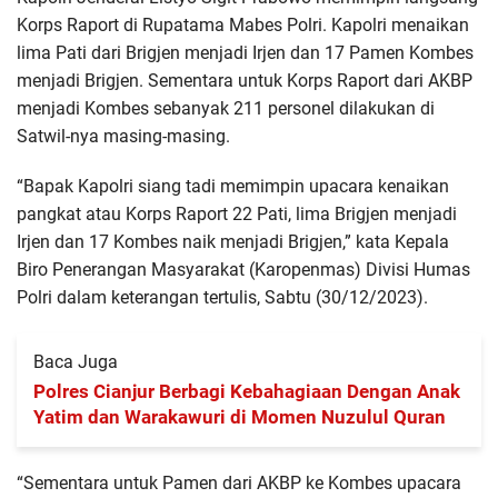
Korps Raport di Rupatama Mabes Polri. Kapolri menaikan
lima Pati dari Brigjen menjadi Irjen dan 17 Pamen Kombes
menjadi Brigjen. Sementara untuk Korps Raport dari AKBP
menjadi Kombes sebanyak 211 personel dilakukan di
Satwil-nya masing-masing.
“Bapak Kapolri siang tadi memimpin upacara kenaikan
pangkat atau Korps Raport 22 Pati, lima Brigjen menjadi
Irjen dan 17 Kombes naik menjadi Brigjen,” kata Kepala
Biro Penerangan Masyarakat (Karopenmas) Divisi Humas
Polri dalam keterangan tertulis, Sabtu (30/12/2023).
Baca Juga
Polres Cianjur Berbagi Kebahagiaan Dengan Anak
Yatim dan Warakawuri di Momen Nuzulul Quran
“Sementara untuk Pamen dari AKBP ke Kombes upacara