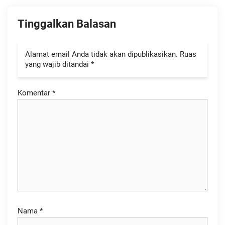
Tinggalkan Balasan
Alamat email Anda tidak akan dipublikasikan.
Ruas
yang wajib ditandai
*
Komentar
*
Nama
*