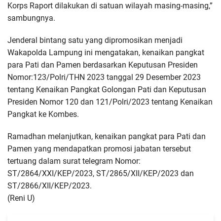
Korps Raport dilakukan di satuan wilayah masing-masing,”
sambungnya.
Jenderal bintang satu yang dipromosikan menjadi
Wakapolda Lampung ini mengatakan, kenaikan pangkat
para Pati dan Pamen berdasarkan Keputusan Presiden
Nomor:123/Polri/THN 2023 tanggal 29 Desember 2023
tentang Kenaikan Pangkat Golongan Pati dan Keputusan
Presiden Nomor 120 dan 121/Polri/2023 tentang Kenaikan
Pangkat ke Kombes.
Ramadhan melanjutkan, kenaikan pangkat para Pati dan
Pamen yang mendapatkan promosi jabatan tersebut
tertuang dalam surat telegram Nomor:
ST/2864/XXI/KEP/2023, ST/2865/XII/KEP/2023 dan
ST/2866/XII/KEP/2023.
(Reni U)