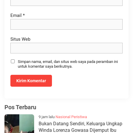
Email
*
Situs Web
Simpan nama, email, dan situs web saya pada peramban ini
untuk komentar saya berikutnya.
Pos Terbaru
9 jam lalu
Nasional
Peristiwa
Bukan Datang Sendiri, Keluarga Ungkap
Winda Lorenza Gowasa Dijemput Ibu