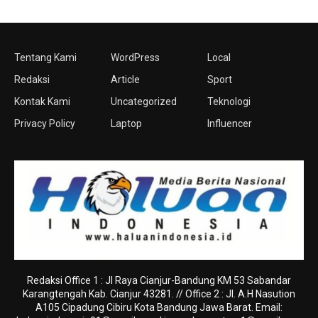
Tentang Kami
WordPress
Local
Redaksi
Article
Sport
Kontak Kami
Uncategorized
Teknologi
Privacy Policy
Laptop
Influencer
Redaksi Office 1 : Jl Raya Cianjur-Bandung KM 53 Sabandar
Karangtengah Kab. Cianjur 43281. // Office 2 : Jl. A.H Nasution
A105 Cipadung Cibiru Kota Bandung Jawa Barat. Email: