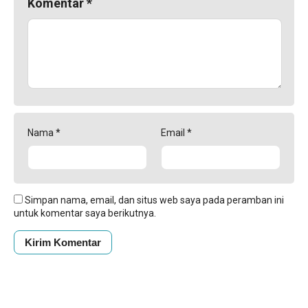
Komentar
*
Nama
*
Email
*
Simpan nama, email, dan situs web saya pada peramban ini
untuk komentar saya berikutnya.