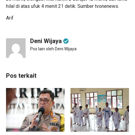
hilal di atas ufuk 4 menit 21 detik. Sumber tvonenews.
Arif
Deni Wijaya
Pos lain oleh Deni Wijaya
Pos terkait