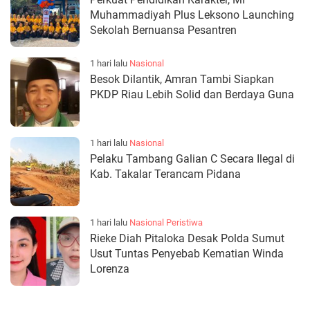
Muhammadiyah Plus Leksono Launching
Sekolah Bernuansa Pesantren
1 hari lalu
Nasional
Besok Dilantik, Amran Tambi Siapkan
PKDP Riau Lebih Solid dan Berdaya Guna
1 hari lalu
Nasional
Pelaku Tambang Galian C Secara Ilegal di
Kab. Takalar Terancam Pidana
1 hari lalu
Nasional
Peristiwa
Rieke Diah Pitaloka Desak Polda Sumut
Usut Tuntas Penyebab Kematian Winda
Lorenza