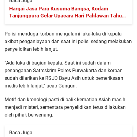
Baca Juga
Hargai Jasa Para Kusuma Bangsa, Kodam
Tanjungpura Gelar Upacara Hari Pahlawan Tahun
2024
Polisi menduga korban mengalami luka-luka di kepala
akibat penganiayaan dan saat ini polisi sedang melakukan
penyelidikan lebih lanjut.
“Ada luka di bagian kepala. Saat ini sudah dalam
penanganan Satreskrim Polres Purwakarta dan korban
sudah dilarikan ke RSUD Bayu Asih untuk pemeriksaan
medis lebih lanjut,” ucap Gungun.
Motif dan kronologi pasti di balik kematian Asiah masih
menjadi misteri, sementara penyelidikan terus dilakukan
oleh pihak berwenang.
Baca Juga