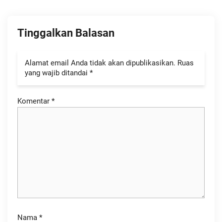
Tinggalkan Balasan
Alamat email Anda tidak akan dipublikasikan.
Ruas
yang wajib ditandai
*
Komentar
*
Nama
*