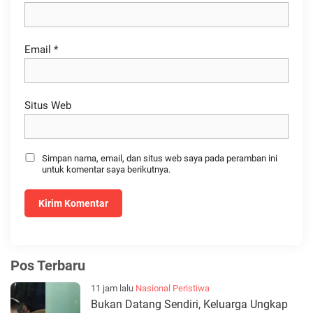
Email
*
Situs Web
Simpan nama, email, dan situs web saya pada peramban ini
untuk komentar saya berikutnya.
Pos Terbaru
11 jam lalu
Nasional
Peristiwa
Bukan Datang Sendiri, Keluarga Ungkap