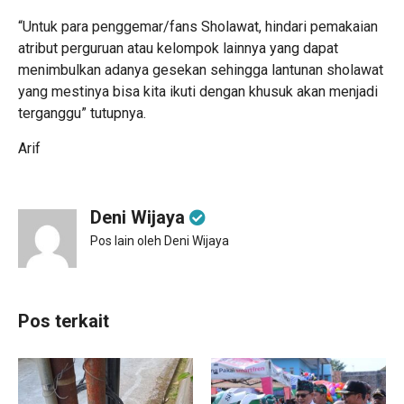
“Untuk para penggemar/fans Sholawat, hindari pemakaian
atribut perguruan atau kelompok lainnya yang dapat
menimbulkan adanya gesekan sehingga lantunan sholawat
yang mestinya bisa kita ikuti dengan khusuk akan menjadi
terganggu” tutupnya.
Arif
Deni Wijaya
Pos lain oleh Deni Wijaya
Pos terkait