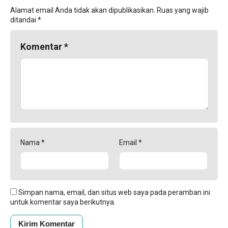
Alamat email Anda tidak akan dipublikasikan.
Ruas yang wajib
ditandai
*
Komentar
*
Nama
*
Email
*
Simpan nama, email, dan situs web saya pada peramban ini
untuk komentar saya berikutnya.