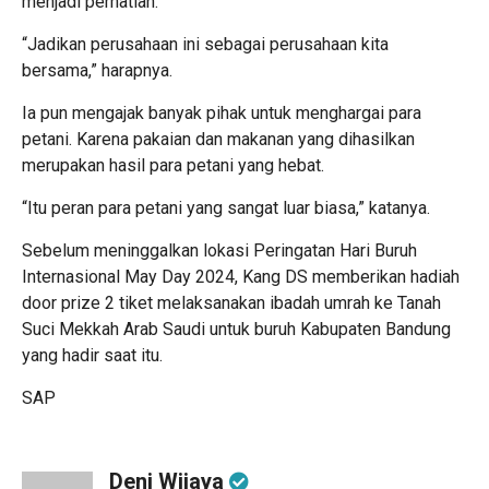
menjadi perhatian.
“Jadikan perusahaan ini sebagai perusahaan kita
bersama,” harapnya.
Ia pun mengajak banyak pihak untuk menghargai para
petani. Karena pakaian dan makanan yang dihasilkan
merupakan hasil para petani yang hebat.
“Itu peran para petani yang sangat luar biasa,” katanya.
Sebelum meninggalkan lokasi Peringatan Hari Buruh
Internasional May Day 2024, Kang DS memberikan hadiah
door prize 2 tiket melaksanakan ibadah umrah ke Tanah
Suci Mekkah Arab Saudi untuk buruh Kabupaten Bandung
yang hadir saat itu.
SAP
Deni Wijaya