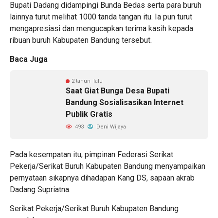
Bupati Dadang didampingi Bunda Bedas serta para buruh
lainnya turut melihat 1000 tanda tangan itu. Ia pun turut
mengapresiasi dan mengucapkan terima kasih kepada
ribuan buruh Kabupaten Bandung tersebut.
Baca Juga
2 tahun lalu
Saat Giat Bunga Desa Bupati
Bandung Sosialisasikan Internet
Publik Gratis
493
Deni Wijaya
Pada kesempatan itu, pimpinan Federasi Serikat
Pekerja/Serikat Buruh Kabupaten Bandung menyampaikan
pernyataan sikapnya dihadapan Kang DS, sapaan akrab
Dadang Supriatna.
Serikat Pekerja/Serikat Buruh Kabupaten Bandung