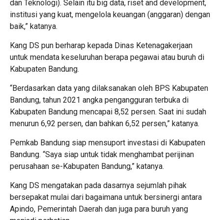
dan Teknologi). Selain itu big data, riset and development,
institusi yang kuat, mengelola keuangan (anggaran) dengan
baik,” katanya.
Kang DS pun berharap kepada Dinas Ketenagakerjaan
untuk mendata keseluruhan berapa pegawai atau buruh di
Kabupaten Bandung.
“Berdasarkan data yang dilaksanakan oleh BPS Kabupaten
Bandung, tahun 2021 angka pengangguran terbuka di
Kabupaten Bandung mencapai 8,52 persen. Saat ini sudah
menurun 6,92 persen, dan bahkan 6,52 persen,” katanya.
Pemkab Bandung siap mensuport investasi di Kabupaten
Bandung. “Saya siap untuk tidak menghambat perijinan
perusahaan se-Kabupaten Bandung,” katanya.
Kang DS mengatakan pada dasarnya sejumlah pihak
bersepakat mulai dari bagaimana untuk bersinergi antara
Apindo, Pemerintah Daerah dan juga para buruh yang