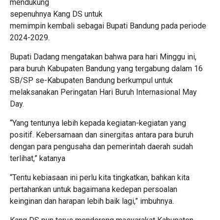
mendukung
sepenuhnya Kang DS untuk
memimpin kembali sebagai Bupati Bandung pada periode
2024-2029.
Bupati Dadang mengatakan bahwa para hari Minggu ini,
para buruh Kabupaten Bandung yang tergabung dalam 16
SB/SP se-Kabupaten Bandung berkumpul untuk
melaksanakan Peringatan Hari Buruh Internasional May
Day.
“Yang tentunya lebih kepada kegiatan-kegiatan yang
positif. Kebersamaan dan sinergitas antara para buruh
dengan para pengusaha dan pemerintah daerah sudah
terlihat,” katanya
“Tentu kebiasaan ini perlu kita tingkatkan, bahkan kita
pertahankan untuk bagaimana kedepan persoalan
keinginan dan harapan lebih baik lagi,” imbuhnya.