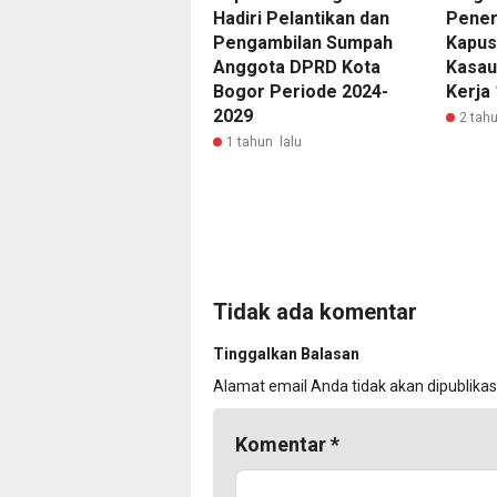
Hadiri Pelantikan dan
Pener
Pengambilan Sumpah
Kapus
Anggota DPRD Kota
Kasau
Bogor Periode 2024-
Kerja
2029
2 tahu
1 tahun lalu
Tidak ada komentar
Tinggalkan Balasan
Alamat email Anda tidak akan dipublikas
Komentar
*