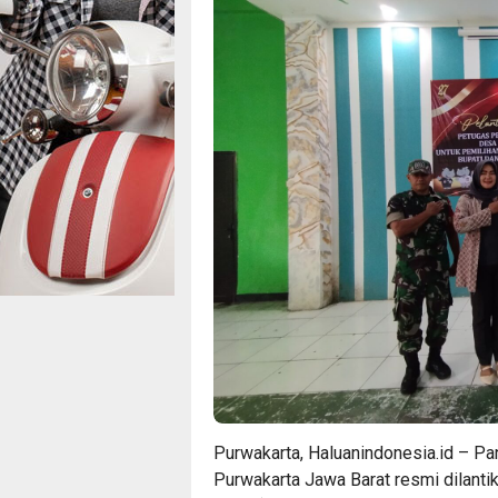
Purwakarta, Haluanindonesia.id – Pan
Purwakarta Jawa Barat resmi dilantik