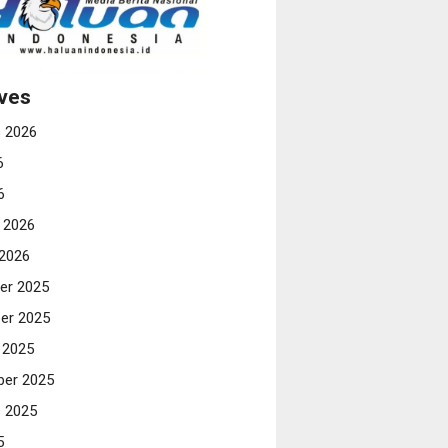
ves
 2026
6
6
i 2026
 2026
er 2025
er 2025
 2025
er 2025
 2025
5