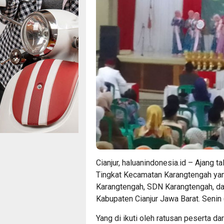
Cianjur, haluanindonesia.id – Ajang
Tingkat Kecamatan Karangtengah yang
Karangtengah, SDN Karangtengah, da
Kabupaten Cianjur Jawa Barat. Senin
Yang di ikuti oleh ratusan peserta 