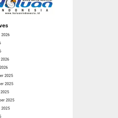
ves
 2026
6
6
i 2026
 2026
er 2025
er 2025
 2025
er 2025
 2025
5