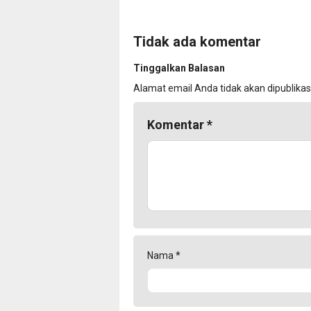
Tidak ada komentar
Tinggalkan Balasan
Alamat email Anda tidak akan dipublikas
Komentar
*
Nama
*