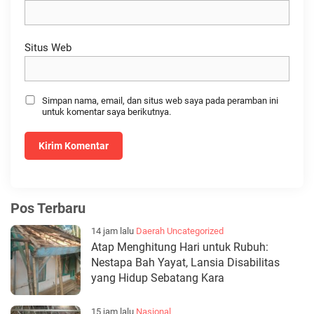
Situs Web
Simpan nama, email, dan situs web saya pada peramban ini
untuk komentar saya berikutnya.
Pos Terbaru
14 jam lalu
Daerah
Uncategorized
Atap Menghitung Hari untuk Rubuh:
Nestapa Bah Yayat, Lansia Disabilitas
yang Hidup Sebatang Kara
15 jam lalu
Nasional