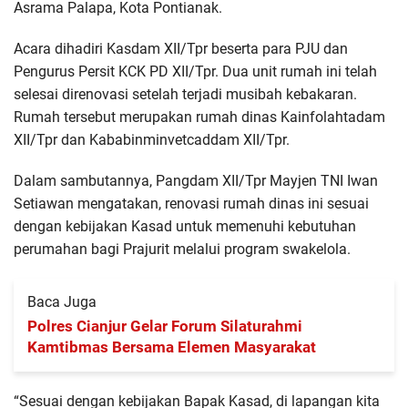
Asrama Palapa, Kota Pontianak.
Acara dihadiri Kasdam XII/Tpr beserta para PJU dan
Pengurus Persit KCK PD XII/Tpr. Dua unit rumah ini telah
selesai direnovasi setelah terjadi musibah kebakaran.
Rumah tersebut merupakan rumah dinas Kainfolahtadam
XII/Tpr dan Kababinminvetcaddam XII/Tpr.
Dalam sambutannya, Pangdam XII/Tpr Mayjen TNI Iwan
Setiawan mengatakan, renovasi rumah dinas ini sesuai
dengan kebijakan Kasad untuk memenuhi kebutuhan
perumahan bagi Prajurit melalui program swakelola.
Baca Juga
Polres Cianjur Gelar Forum Silaturahmi
Kamtibmas Bersama Elemen Masyarakat
“Sesuai dengan kebijakan Bapak Kasad, di lapangan kita