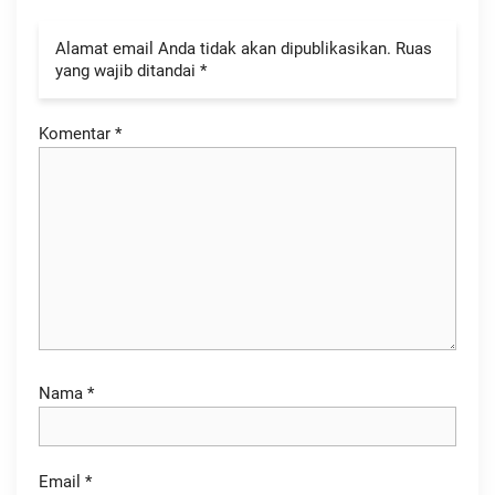
Alamat email Anda tidak akan dipublikasikan.
Ruas
yang wajib ditandai
*
Komentar
*
Nama
*
Email
*