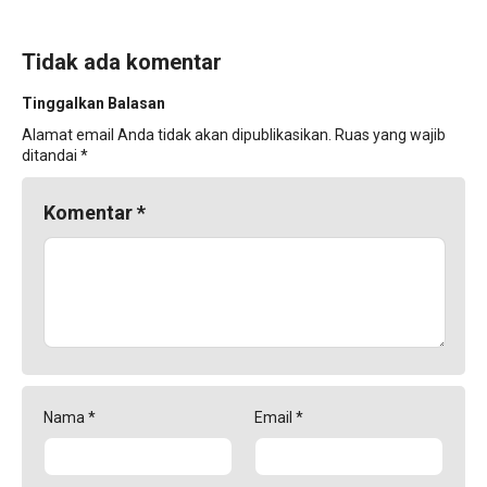
Tidak ada komentar
Tinggalkan Balasan
Alamat email Anda tidak akan dipublikasikan.
Ruas yang wajib
ditandai
*
Komentar
*
Nama
*
Email
*