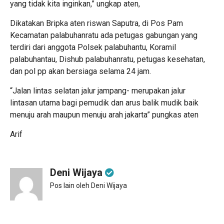
yang tidak kita inginkan,” ungkap aten,
Dikatakan Bripka aten riswan Saputra, di Pos Pam
Kecamatan palabuhanratu ada petugas gabungan yang
terdiri dari anggota Polsek palabuhantu, Koramil
palabuhantau, Dishub palabuhanratu, petugas kesehatan,
dan pol pp akan bersiaga selama 24 jam.
“Jalan lintas selatan jalur jampang- merupakan jalur
lintasan utama bagi pemudik dan arus balik mudik baik
menuju arah maupun menuju arah jakarta” pungkas aten
Arif
Deni Wijaya
Pos lain oleh Deni Wijaya