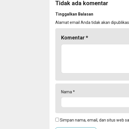
Tidak ada komentar
Tinggalkan Balasan
Alamat email Anda tidak akan dipublikas
Komentar
*
Nama
*
Simpan nama, email, dan situs web s