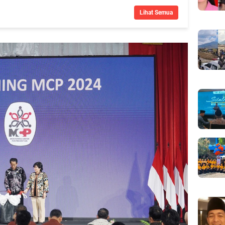
Lihat Semua