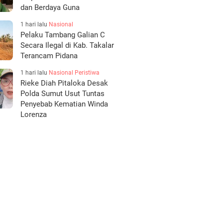
dan Berdaya Guna
1 hari lalu
Nasional
Pelaku Tambang Galian C
Secara Ilegal di Kab. Takalar
Terancam Pidana
1 hari lalu
Nasional
Peristiwa
Rieke Diah Pitaloka Desak
Polda Sumut Usut Tuntas
Penyebab Kematian Winda
Lorenza