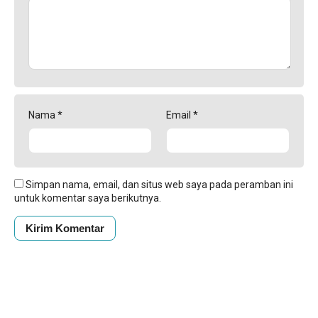
Nama
*
Email
*
Simpan nama, email, dan situs web saya pada peramban ini
untuk komentar saya berikutnya.