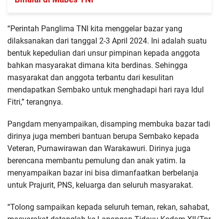
“Perintah Panglima TNI kita menggelar bazar yang
dilaksanakan dari tanggal 2-3 April 2024. Ini adalah suatu
bentuk kepedulian dari unsur pimpinan kepada anggota
bahkan masyarakat dimana kita berdinas. Sehingga
masyarakat dan anggota terbantu dari kesulitan
mendapatkan Sembako untuk menghadapi hari raya Idul
Fitri,” terangnya.
Pangdam menyampaikan, disamping membuka bazar tadi
dirinya juga memberi bantuan berupa Sembako kepada
Veteran, Purnawirawan dan Warakawuri. Dirinya juga
berencana membantu pemulung dan anak yatim. Ia
menyampaikan bazar ini bisa dimanfaatkan berbelanja
untuk Prajurit, PNS, keluarga dan seluruh masyarakat.
“Tolong sampaikan kepada seluruh teman, rekan, sahabat,