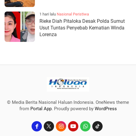
1 hari lalu
Nasional
Peristiwa
Rieke Diah Pitaloka Desak Polda Sumut
Usut Tuntas Penyebab Kematian Winda
Lorenza
© Media Berita Nasional Haluan Indonesia. OneNews theme
from
Portal App
. Proudly powered by
WordPress