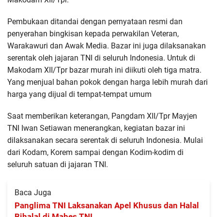
Pembukaan ditandai dengan pernyataan resmi dan
penyerahan bingkisan kepada perwakilan Veteran,
Warakawuri dan Awak Media. Bazar ini juga dilaksanakan
serentak oleh jajaran TNI di seluruh Indonesia. Untuk di
Makodam XII/Tpr bazar murah ini diikuti oleh tiga matra.
Yang menjual bahan pokok dengan harga lebih murah dari
harga yang dijual di tempat-tempat umum
Saat memberikan keterangan, Pangdam XII/Tpr Mayjen
TNI Iwan Setiawan menerangkan, kegiatan bazar ini
dilaksanakan secara serentak di seluruh Indonesia. Mulai
dari Kodam, Korem sampai dengan Kodim-kodim di
seluruh satuan di jajaran TNI.
Baca Juga
Panglima TNI Laksanakan Apel Khusus dan Halal
Bihalal di Mabes TNI