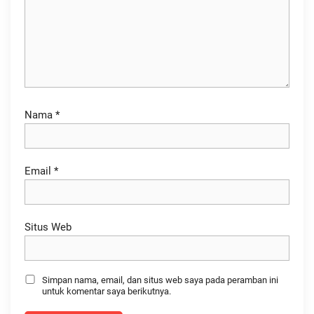
Nama
*
Email
*
Situs Web
Simpan nama, email, dan situs web saya pada peramban ini
untuk komentar saya berikutnya.