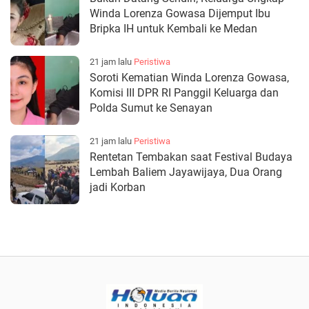
Winda Lorenza Gowasa Dijemput Ibu
Bripka IH untuk Kembali ke Medan
21 jam lalu
Peristiwa
Soroti Kematian Winda Lorenza Gowasa,
Komisi III DPR RI Panggil Keluarga dan
Polda Sumut ke Senayan
21 jam lalu
Peristiwa
Rentetan Tembakan saat Festival Budaya
Lembah Baliem Jayawijaya, Dua Orang
jadi Korban