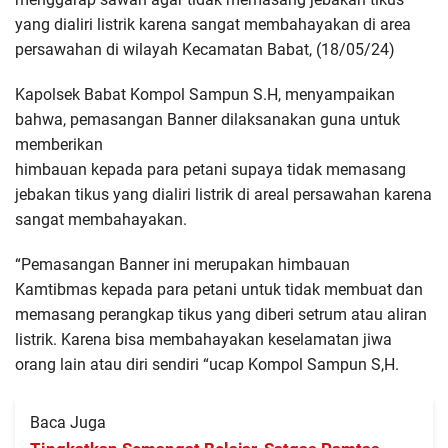
yang dialiri listrik karena sangat membahayakan di area
persawahan di wilayah Kecamatan Babat, (18/05/24)
Kapolsek Babat Kompol Sampun S.H, menyampaikan
bahwa, pemasangan Banner dilaksanakan guna untuk
memberikan
himbauan kepada para petani supaya tidak memasang
jebakan tikus yang dialiri listrik di areal persawahan karena
sangat membahayakan.
“Pemasangan Banner ini merupakan himbauan
Kamtibmas kepada para petani untuk tidak membuat dan
memasang perangkap tikus yang diberi setrum atau aliran
listrik. Karena bisa membahayakan keselamatan jiwa
orang lain atau diri sendiri “ucap Kompol Sampun S,H.
Baca Juga