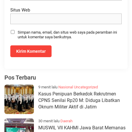
Situs Web
Simpan nama, email, dan situs web saya pada peramban ini
untuk komentar saya berikutnya.
Pos Terbaru
9 menit lalu
Nasional
Uncategorized
Kasus Penipuan Berkedok Rekrutmen
CPNS Senilai Rp20 M: Diduga Libatkan
Oknum Militer Aktif di Jatim
30 menit lalu
Daerah
MUSWIL VII KAHMI Jawa Barat Memanas