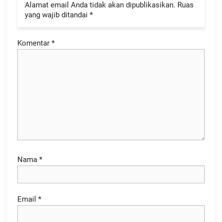
Alamat email Anda tidak akan dipublikasikan.
Ruas
yang wajib ditandai
*
Komentar
*
Nama
*
Email
*