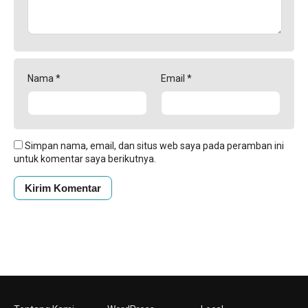
Nama
*
Email
*
Simpan nama, email, dan situs web saya pada peramban ini
untuk komentar saya berikutnya.