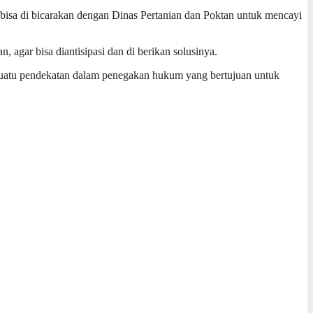
bisa di bicarakan dengan Dinas Pertanian dan Poktan untuk mencayi
agar bisa diantisipasi dan di berikan solusinya.
ah suatu pendekatan dalam penegakan hukum yang bertujuan untuk