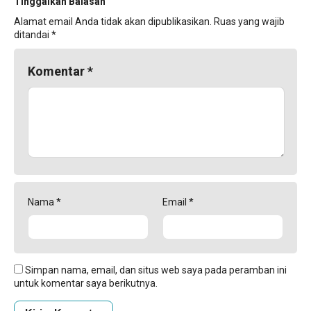
Tinggalkan Balasan
Alamat email Anda tidak akan dipublikasikan.
Ruas yang wajib
ditandai
*
Komentar
*
Nama
*
Email
*
Simpan nama, email, dan situs web saya pada peramban ini
untuk komentar saya berikutnya.