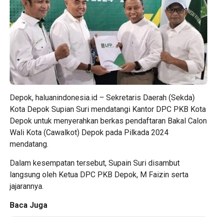
Depok, haluanindonesia.id – Sekretaris Daerah (Sekda)
Kota Depok Supian Suri mendatangi Kantor DPC PKB Kota
Depok untuk menyerahkan berkas pendaftaran Bakal Calon
Wali Kota (Cawalkot) Depok pada Pilkada 2024
mendatang.
Dalam kesempatan tersebut, Supain Suri disambut
langsung oleh Ketua DPC PKB Depok, M Faizin serta
jajarannya.
Baca Juga