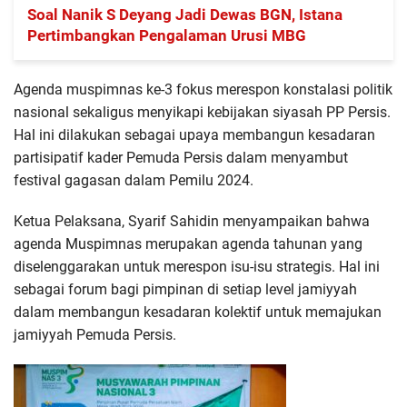
Soal Nanik S Deyang Jadi Dewas BGN, Istana
Pertimbangkan Pengalaman Urusi MBG
Agenda muspimnas ke-3 fokus merespon konstalasi politik
nasional sekaligus menyikapi kebijakan siyasah PP Persis.
Hal ini dilakukan sebagai upaya membangun kesadaran
partisipatif kader Pemuda Persis dalam menyambut
festival gagasan dalam Pemilu 2024.
Ketua Pelaksana, Syarif Sahidin menyampaikan bahwa
agenda Muspimnas merupakan agenda tahunan yang
diselenggarakan untuk merespon isu-isu strategis. Hal ini
sebagai forum bagi pimpinan di setiap level jamiyyah
dalam membangun kesadaran kolektif untuk memajukan
jamiyyah Pemuda Persis.