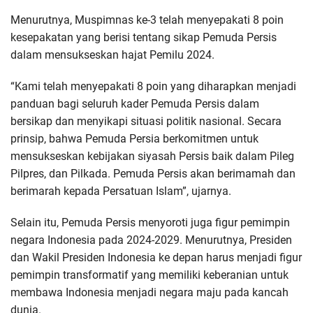
Menurutnya, Muspimnas ke-3 telah menyepakati 8 poin
kesepakatan yang berisi tentang sikap Pemuda Persis
dalam mensukseskan hajat Pemilu 2024.
“Kami telah menyepakati 8 poin yang diharapkan menjadi
panduan bagi seluruh kader Pemuda Persis dalam
bersikap dan menyikapi situasi politik nasional. Secara
prinsip, bahwa Pemuda Persia berkomitmen untuk
mensukseskan kebijakan siyasah Persis baik dalam Pileg
Pilpres, dan Pilkada. Pemuda Persis akan berimamah dan
berimarah kepada Persatuan Islam”, ujarnya.
Selain itu, Pemuda Persis menyoroti juga figur pemimpin
negara Indonesia pada 2024-2029. Menurutnya, Presiden
dan Wakil Presiden Indonesia ke depan harus menjadi figur
pemimpin transformatif yang memiliki keberanian untuk
membawa Indonesia menjadi negara maju pada kancah
dunia.