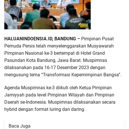
HALUANINDOENSIA.ID, BANDUNG –
Pimpinan Pusat
Pemuda Persis telah menyelenggarakan Musyawarah
Pimpinan Nasional ke-3 bertempat di Hotel Grand
Pasundan Kota Bandung, Jawa Barat. Muspimnas
dilaksanakan pada 16-17 Desember 2023 dengan
mengusung tema “Transformasi Kepemimpinan Bangsa”.
Agenda Muspimnas ke-3 diikuti oleh Ketua Pimpinan
Jamiyyah pada level Pimpinan Wilayah dan Pimpinan
Daerah se-Indonesia. Muspimnas dilaksanakan secara
hybrid dengan format luring dan daring.
Baca Juga