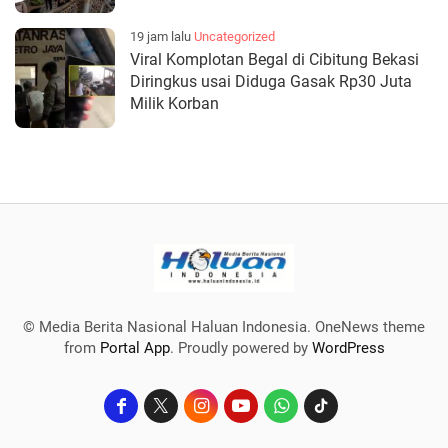
19 jam lalu
Uncategorized
Viral Komplotan Begal di Cibitung Bekasi
Diringkus usai Diduga Gasak Rp30 Juta
Milik Korban
© Media Berita Nasional Haluan Indonesia. OneNews theme
from
Portal App
. Proudly powered by
WordPress