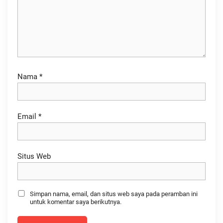
Nama
*
Email
*
Situs Web
Simpan nama, email, dan situs web saya pada peramban ini
untuk komentar saya berikutnya.