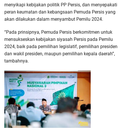
menyikapi kebijakan politik PP Persis, dan menyepakati
peran keumatan dan kebangsaan Pemuda Persis yang
akan dilakukan dalam menyambut Pemilu 2024.
“Pada prinsipnya, Pemuda Persis berkomitmen untuk
mensukseskan kebijakan siyasah Persis pada Pemilu
2024, baik pada pemilihan legislatif, pemilihan presiden
dan wakil presiden, maupun pemilihan kepala daerah”,
tambahnya.