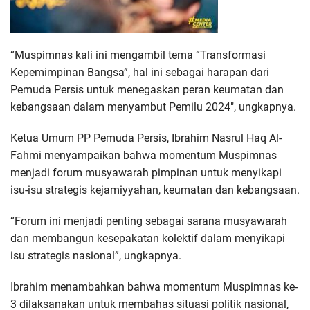
“Muspimnas kali ini mengambil tema “Transformasi
Kepemimpinan Bangsa”, hal ini sebagai harapan dari
Pemuda Persis untuk menegaskan peran keumatan dan
kebangsaan dalam menyambut Pemilu 2024″, ungkapnya.
Ketua Umum PP Pemuda Persis, Ibrahim Nasrul Haq Al-
Fahmi menyampaikan bahwa momentum Muspimnas
menjadi forum musyawarah pimpinan untuk menyikapi
isu-isu strategis kejamiyyahan, keumatan dan kebangsaan.
“Forum ini menjadi penting sebagai sarana musyawarah
dan membangun kesepakatan kolektif dalam menyikapi
isu strategis nasional”, ungkapnya.
Ibrahim menambahkan bahwa momentum Muspimnas ke-
3 dilaksanakan untuk membahas situasi politik nasional,