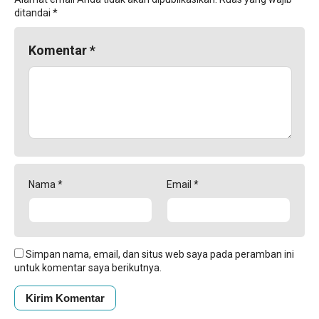
ditandai
*
Komentar
*
Nama
*
Email
*
Simpan nama, email, dan situs web saya pada peramban ini
untuk komentar saya berikutnya.