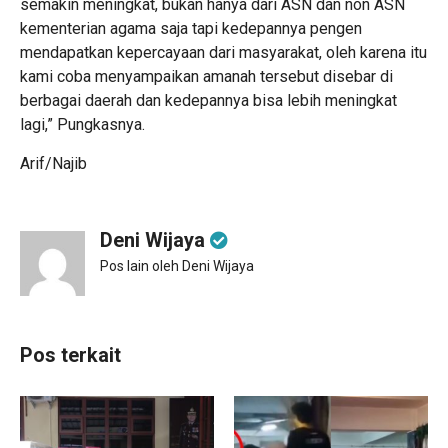
semakin meningkat, bukan hanya dari ASN dan non ASN
kementerian agama saja tapi kedepannya pengen
mendapatkan kepercayaan dari masyarakat, oleh karena itu
kami coba menyampaikan amanah tersebut disebar di
berbagai daerah dan kedepannya bisa lebih meningkat
lagi,” Pungkasnya.
Arif/Najib
Deni Wijaya
Pos lain oleh Deni Wijaya
Pos terkait