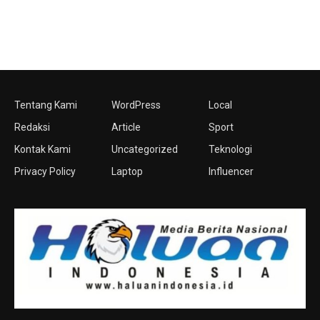
Tentang Kami
WordPress
Local
Redaksi
Article
Sport
Kontak Kami
Uncategorized
Teknologi
Privacy Policy
Laptop
Influencer