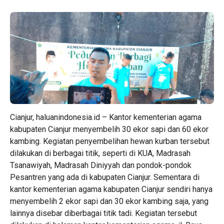
Cianjur, haluanindonesia.id – Kantor kementerian agama
kabupaten Cianjur menyembelih 30 ekor sapi dan 60 ekor
kambing. Kegiatan penyembelihan hewan kurban tersebut
dilakukan di berbagai titik, seperti di KUA, Madrasah
Tsanawiyah, Madrasah Diniyyah dan pondok-pondok
Pesantren yang ada di kabupaten Cianjur. Sementara di
kantor kementerian agama kabupaten Cianjur sendiri hanya
menyembelih 2 ekor sapi dan 30 ekor kambing saja, yang
lainnya disebar diberbagai titik tadi. Kegiatan tersebut